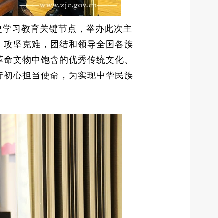
史学习教育关键节点，举办此次主
、攻坚克难，团结和领导全国各族
革命文物中饱含的优秀传统文化、
行初心担当使命，为实现中华民族