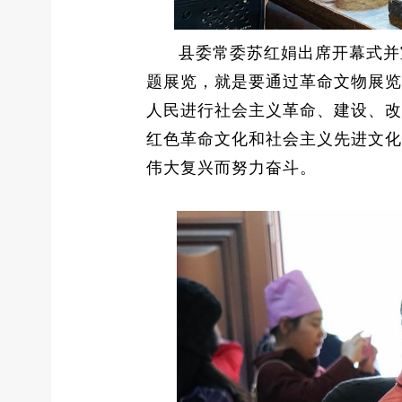
县委常委苏红娟出席开幕式并
题展览，就是要通过革命文物展览
人民进行社会主义革命、建设、改
红色革命文化和社会主义先进文化
伟大复兴而努力奋斗。