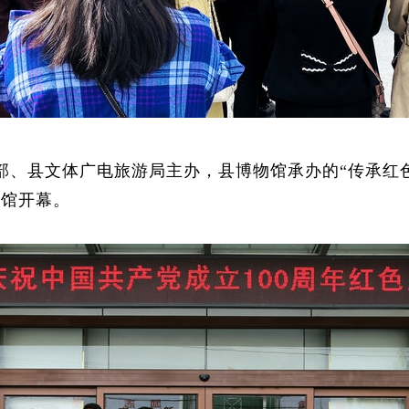
、县文体广电旅游局主办，县博物馆承办的“传承红
物馆开幕。