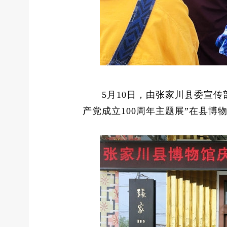
5月10日，由张家川县委宣传部
产党成立100周年主题展”在县博