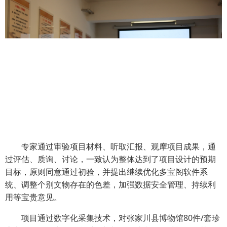
专家通过审验项目材料、听取汇报、观摩项目成果，通
过评估、质询、讨论，一致认为整体达到了项目设计的预期
目标，原则同意通过初验，并提出继续优化多宝阁软件系
统、调整个别文物存在的色差，加强数据安全管理、持续利
用等宝贵意见。
项目通过数字化采集技术，对张家川县博物馆80件/套珍