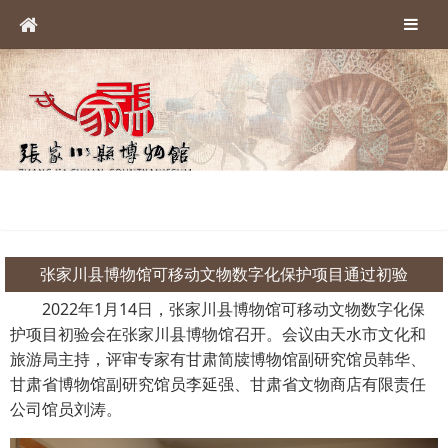
张家川县博物馆可移动文物数字化保护项目通过初验
2022年1月14日，张家川县博物馆可移动文物数字化保
护项目初验会在张家川县博物馆召开。会议由天水市文化和
旅游局主持，评审专家有甘肃简牍博物馆副研究馆员韩华、
甘肃省博物馆副研究馆员李延强、甘肃省文物商店有限责任
公司馆员刘涛。