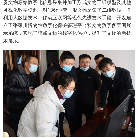
贵文物原始数字化信息采集并加工形成文物三维模型及其他
可视化数字资源；对136件/套一般文物采集了二维数据，并
利用大数据技术、移动互联网等现代先进技术手段，开发建
立了张家川博物馆数字化保护管理平台和文物数字多宝阁展
示系统，实现了馆藏文物的数字化保护，提升了文物的新技
术展示。