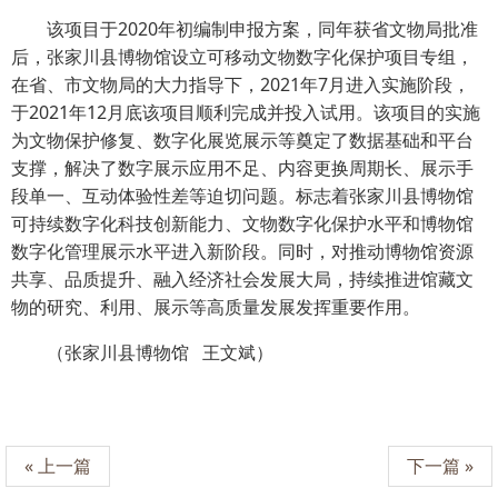
该项目于2020年初编制申报方案，同年获省文物局批准
后，张家川县博物馆设立可移动文物数字化保护项目专组，
在省、市文物局的大力指导下，2021年7月进入实施阶段，
于2021年12月底该项目顺利完成并投入试用。该项目的实施
为文物保护修复、数字化展览展示等奠定了数据基础和平台
支撑，解决了数字展示应用不足、内容更换周期长、展示手
段单一、互动体验性差等迫切问题。标志着张家川县博物馆
可持续数字化科技创新能力、文物数字化保护水平和博物馆
数字化管理展示水平进入新阶段。同时，对推动博物馆资源
共享、品质提升、融入经济社会发展大局，持续推进馆藏文
物的研究、利用、展示等高质量发展发挥重要作用。
（张家川县博物馆 王文斌）
« 上一篇
下一篇 »