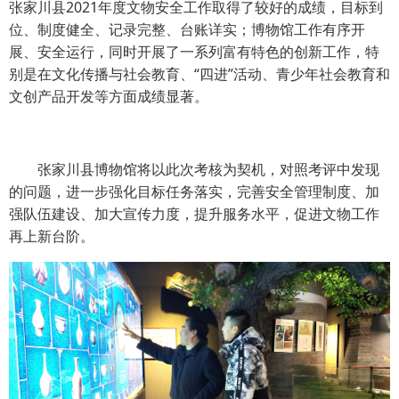
张家川县2021年度文物安全工作取得了较好的成绩，目标到
位、制度健全、记录完整、台账详实；博物馆工作有序开
展、安全运行，同时开展了一系列富有特色的创新工作，特
别是在文化传播与社会教育、“四进”活动、青少年社会教育和
文创产品开发等方面成绩显著。
张家川县博物馆将以此次考核为契机，对照考评中发现
的问题，进一步强化目标任务落实，完善安全管理制度、加
强队伍建设、加大宣传力度，提升服务水平，促进文物工作
再上新台阶。