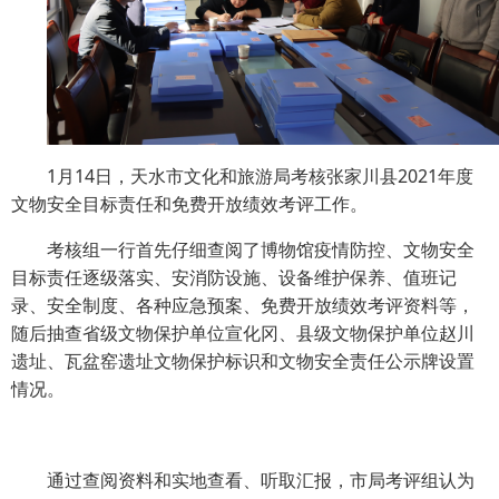
1月14日，天水市文化和旅游局考核张家川县2021年度
文物安全目标责任和免费开放绩效考评工作。
考核组一行首先仔细查阅了博物馆疫情防控、文物安全
目标责任逐级落实、安消防设施、设备维护保养、值班记
录、安全制度、各种应急预案、免费开放绩效考评资料等，
随后抽查省级文物保护单位宣化冈、县级文物保护单位赵川
遗址、瓦盆窑遗址文物保护标识和文物安全责任公示牌设置
情况。
通过查阅资料和实地查看、听取汇报，市局考评组认为